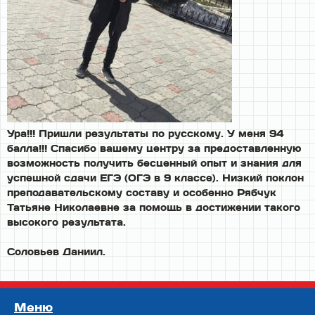
Ура!!! Пришли результаты по русскому. У меня 94
балла!!! Спасибо вашему центру за предоставленную
возможность получить бесценный опыт и знания для
успешной сдачи ЕГЭ (ОГЭ в 9 классе). Низкий поклон
преподавательскому составу и особенно Рябчук
Татьяне Николаевне за помощь в достижении такого
высокого результата.
Соловьев Даниил.
Меню