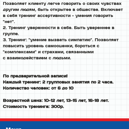
Позволяет клиенту легче говорить о своих чувствах
другим людям, быть открытее в обществе. Включает
в себя тренинг ассертивности - умения говорить
"нет".
2. Тренинг уверенности в себе. Быть увереннее в
группе.
3. Тренинг: "умение вызвать симпатию". Позволяет
повысить уровень самооценки, бороться с
"комплексами" и страхами, связанными
с взаимодействием с людьми.
По предварительной записи!
Каждый тренинг: 2 групповых занятия по 2 часа.
Количество человек: от 6 до 10
Возрастной ценз: 10-12 лет, 13-15 лет, 16-18 лет.
Стоимость тренинга: 300р.
Меню