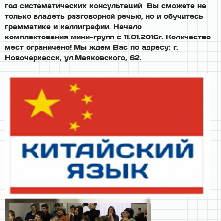
год систематических консультаций Вы сможете не
только владеть разговорной речью, но и обучитесь
грамматике и каллиграфии. Начало
комплектования мини-групп с 11.01.2016г. Количество
мест ограничено! Мы ждем Вас по адресу: г.
Новочеркасск, ул.Маяковского, 62.